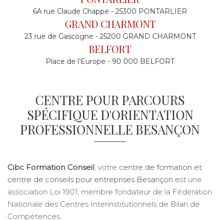
6A rue Claude Chappe - 25300 PONTARLIER
GRAND CHARMONT
23 rue de Gascogne - 25200 GRAND CHARMONT
BELFORT
Place de l’Europe - 90 000 BELFORT
CENTRE POUR PARCOURS
SPÉCIFIQUE D'ORIENTATION
PROFESSIONNELLE BESANÇON
Cibc Formation Conseil
, votre
centre de formation et
centre de conseils pour entreprises Besançon
est une
association Loi 1901, membre fondateur de la Fédération
Nationale des Centres Interinstitutionnels de Bilan de
Compétences.