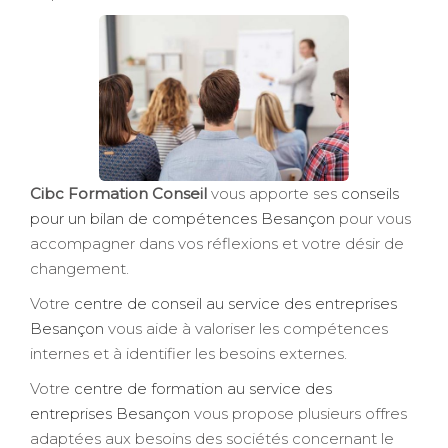
Cibc Formation Conseil
vous apporte ses
conseils
pour un bilan de compétences Besançon
pour vous
accompagner dans vos réflexions et votre désir de
changement.
Votre
centre de conseil au service des entreprises
Besançon
vous aide à valoriser les compétences
internes et à identifier les besoins externes.
Votre
centre de formation au service des
entreprises Besançon
vous propose plusieurs offres
adaptées aux besoins des sociétés concernant le