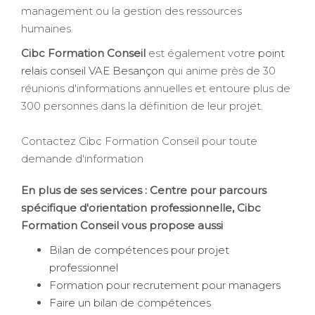
management ou la gestion des ressources
humaines.
Cibc Formation Conseil
est également votre
point
relais conseil VAE Besançon
qui anime près de 30
réunions d'informations annuelles et entoure plus de
300 personnes dans la définition de leur projet.
Contactez Cibc Formation Conseil pour toute
demande d'information
En plus de ses services :
Centre pour parcours
spécifique d'orientation professionnelle
, Cibc
Formation Conseil vous propose aussi
Bilan de compétences pour projet
professionnel
Formation pour recrutement pour managers
Faire un bilan de compétences