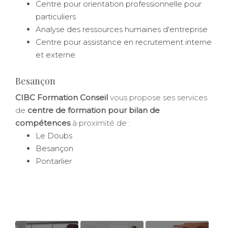
Centre pour orientation professionnelle pour
particuliers
Analyse des ressources humaines d'entreprise
Centre pour assistance en recrutement interne
et externe
Besançon
CIBC Formation Conseil
vous propose ses services
de
centre de formation pour bilan de
compétences
à proximité de :
Le Doubs
Besançon
Pontarlier