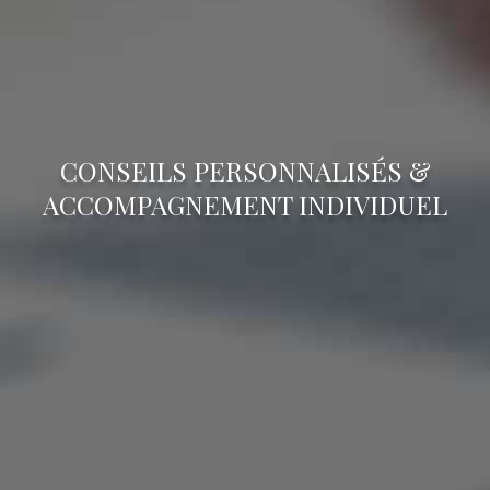
CONSEILS PERSONNALISÉS &
ACCOMPAGNEMENT INDIVIDUEL