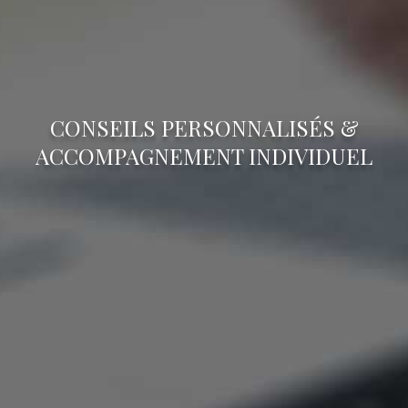
CONSEILS PERSONNALISÉS &
ACCOMPAGNEMENT INDIVIDUEL