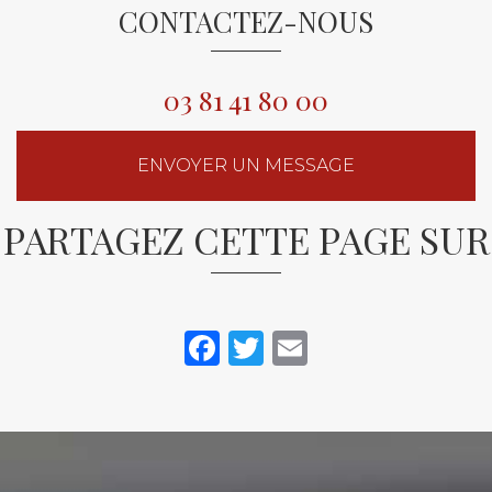
CONTACTEZ-NOUS
03 81 41 80 00
ENVOYER UN MESSAGE
PARTAGEZ CETTE PAGE SUR
Facebook
Twitter
Email