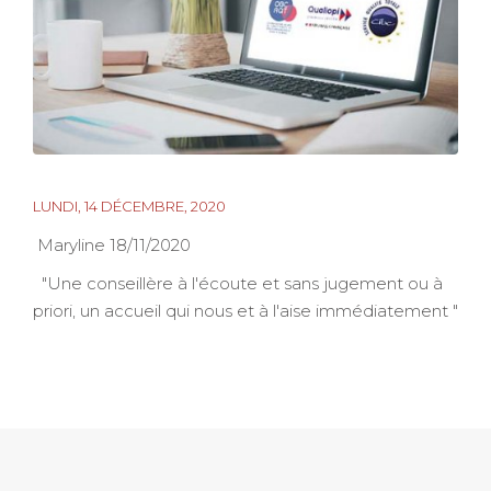
LUNDI, 14 DÉCEMBRE, 2020
Maryline 18/11/2020
"Une conseillère à l'écoute et sans jugement ou à
priori, un accueil qui nous et à l'aise immédiatement "