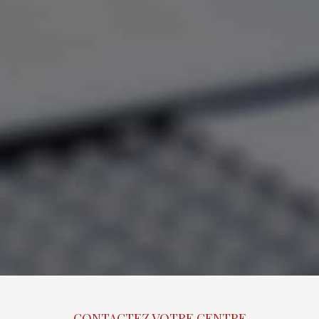
CONTACTEZ VOTRE CENTRE