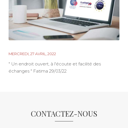
MERCREDI, 27 AVRIL, 2022
" Un endroit ouvert, à l'écoute et facilité des
échanges " Fatima 29/03/22
CONTACTEZ-NOUS