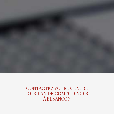
CONTACTEZ VOTRE CENTRE
DE BILAN DE COMPÉTENCES
À BESANÇON