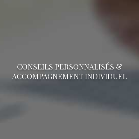
CONSEILS PERSONNALISÉS &
ACCOMPAGNEMENT INDIVIDUEL