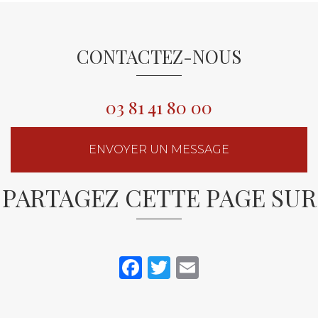
CONTACTEZ-NOUS
03 81 41 80 00
ENVOYER UN MESSAGE
PARTAGEZ CETTE PAGE SUR
Facebook
Twitter
Email