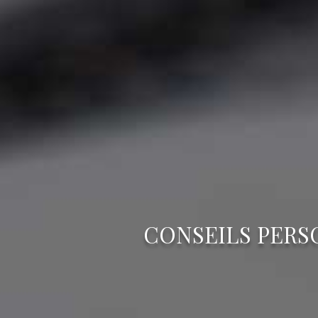
CONSEILS PERS