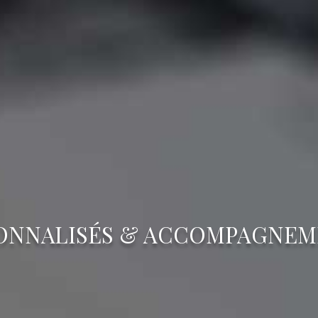
ONNALISÉS & ACCOMPAGNEM