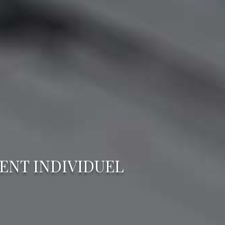
ENT INDIVIDUEL