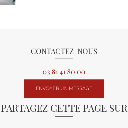
CONTACTEZ-NOUS
03 81 41 80 00
ENVOYER UN MESSAGE
PARTAGEZ CETTE PAGE SUR