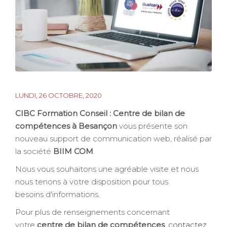
LUNDI, 26 OCTOBRE, 2020
CIBC Formation Conseil : Centre de bilan de
compétences à Besançon
vous présente son
nouveau support de communication web, réalisé par
la société
BIIM COM
.
Nous vous souhaitons une agréable visite et nous
nous tenons à votre disposition pour tous
besoins d'informations.
Pour plus de renseignements concernant
votre
centre de bilan de compétences
,
contactez