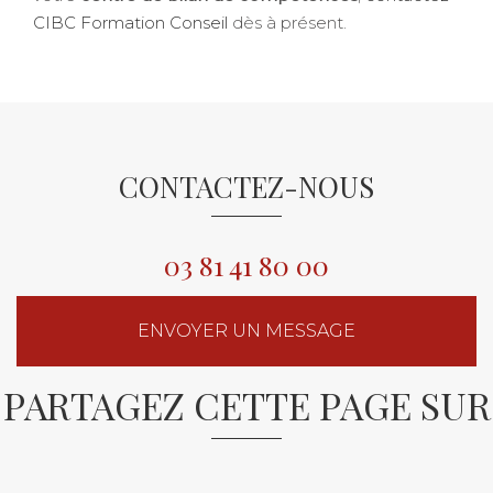
CIBC Formation Conseil
dès à présent.
CONTACTEZ-NOUS
03 81 41 80 00
ENVOYER UN MESSAGE
PARTAGEZ CETTE PAGE SUR