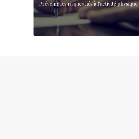
Prévenir les risques liés à l'activité physique