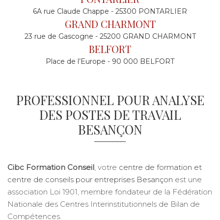
6A rue Claude Chappe - 25300 PONTARLIER
GRAND CHARMONT
23 rue de Gascogne - 25200 GRAND CHARMONT
BELFORT
Place de l’Europe - 90 000 BELFORT
PROFESSIONNEL POUR ANALYSE
DES POSTES DE TRAVAIL
BESANÇON
Cibc Formation Conseil
, votre
centre de formation et
centre de conseils pour entreprises Besançon
est une
association Loi 1901, membre fondateur de la Fédération
Nationale des Centres Interinstitutionnels de Bilan de
Compétences.