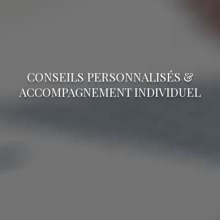
CONSEILS PERSONNALISÉS &
ACCOMPAGNEMENT INDIVIDUEL