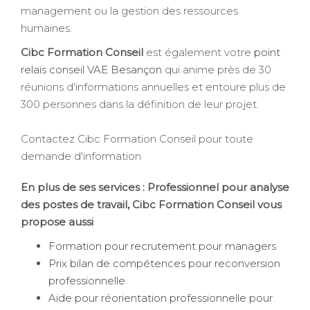
management ou la gestion des ressources
humaines.
Cibc Formation Conseil
est également votre
point
relais conseil VAE Besançon
qui anime près de 30
réunions d'informations annuelles et entoure plus de
300 personnes dans la définition de leur projet.
Contactez Cibc Formation Conseil pour toute
demande d'information
En plus de ses services :
Professionnel pour analyse
des postes de travail
, Cibc Formation Conseil vous
propose aussi
Formation pour recrutement pour managers
Prix bilan de compétences pour reconversion
professionnelle
Aide pour réorientation professionnelle pour