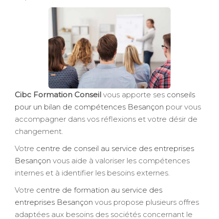
Cibc Formation Conseil
vous apporte ses
conseils
pour un bilan de compétences Besançon
pour vous
accompagner dans vos réflexions et votre désir de
changement.
Votre
centre de conseil au service des entreprises
Besançon
vous aide à valoriser les compétences
internes et à identifier les besoins externes.
Votre
centre de formation au service des
entreprises Besançon
vous propose plusieurs offres
adaptées aux besoins des sociétés concernant le