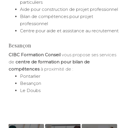
particuliers
Aide pour construction de projet professionnel
Bilan de compétences pour projet
professionnel
Centre pour aide et assistance au recrutement
Besançon
CIBC Formation Conseil
vous propose ses services
de
centre de formation pour bilan de
compétences
à proximité de :
Pontarlier
Besançon
Le Doubs