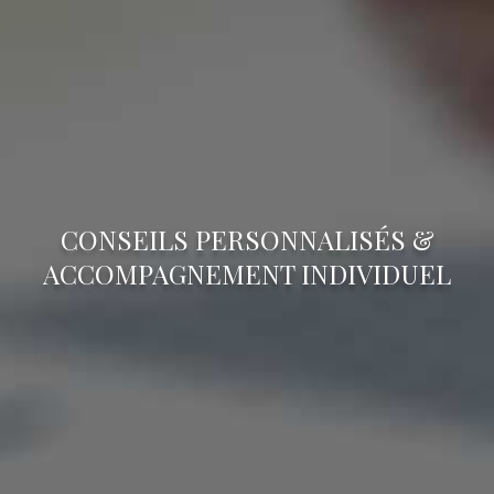
CONSEILS PERSONNALISÉS &
ACCOMPAGNEMENT INDIVIDUEL