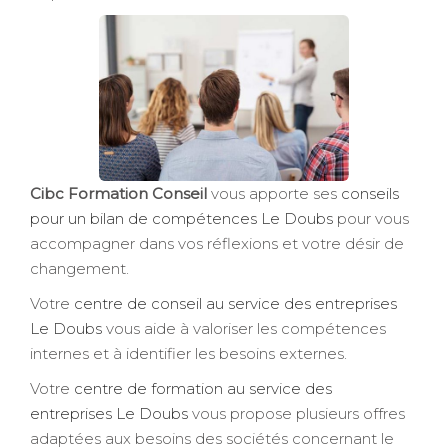
Cibc Formation Conseil
vous apporte ses
conseils
pour un bilan de compétences Le Doubs
pour vous
accompagner dans vos réflexions et votre désir de
changement.
Votre
centre de conseil au service des entreprises
Le Doubs
vous aide à valoriser les compétences
internes et à identifier les besoins externes.
Votre
centre de formation au service des
entreprises Le Doubs
vous propose plusieurs offres
adaptées aux besoins des sociétés concernant le