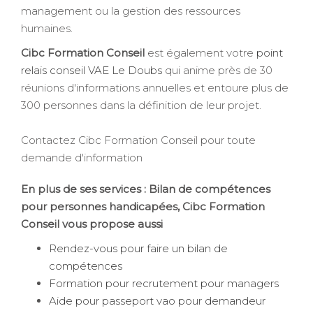
management ou la gestion des ressources
humaines.
Cibc Formation Conseil
est également votre
point
relais conseil VAE Le Doubs
qui anime près de 30
réunions d'informations annuelles et entoure plus de
300 personnes dans la définition de leur projet.
Contactez Cibc Formation Conseil pour toute
demande d'information
En plus de ses services :
Bilan de compétences
pour personnes handicapées
, Cibc Formation
Conseil vous propose aussi
Rendez-vous pour faire un bilan de
compétences
Formation pour recrutement pour managers
Aide pour passeport vao pour demandeur