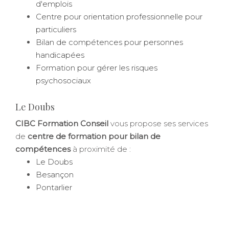
d'emplois
Centre pour orientation professionnelle pour
particuliers
Bilan de compétences pour personnes
handicapées
Formation pour gérer les risques
psychosociaux
Le Doubs
CIBC Formation Conseil
vous propose ses services
de
centre de formation pour bilan de
compétences
à proximité de :
Le Doubs
Besançon
Pontarlier