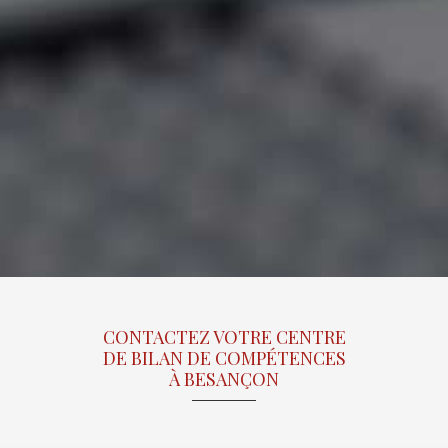
CONTACTEZ VOTRE CENTRE
DE BILAN DE COMPÉTENCES
À BESANÇON