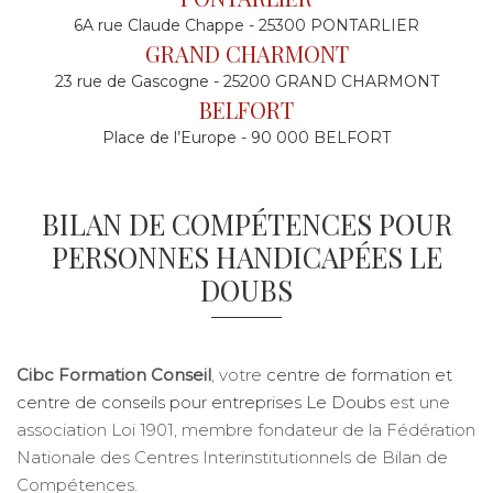
6A rue Claude Chappe - 25300 PONTARLIER
GRAND CHARMONT
23 rue de Gascogne - 25200 GRAND CHARMONT
BELFORT
Place de l’Europe - 90 000 BELFORT
BILAN DE COMPÉTENCES POUR
PERSONNES HANDICAPÉES LE
DOUBS
Cibc Formation Conseil
, votre
centre de formation et
centre de conseils pour entreprises Le Doubs
est une
association Loi 1901, membre fondateur de la Fédération
Nationale des Centres Interinstitutionnels de Bilan de
Compétences.