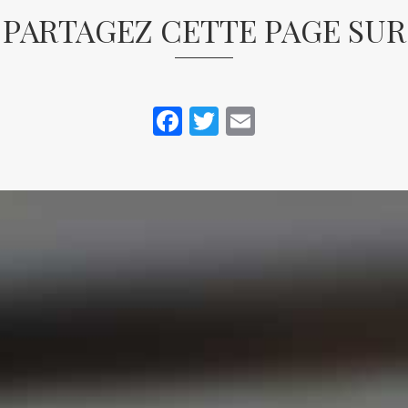
PARTAGEZ CETTE PAGE SUR
Facebook
Twitter
Email