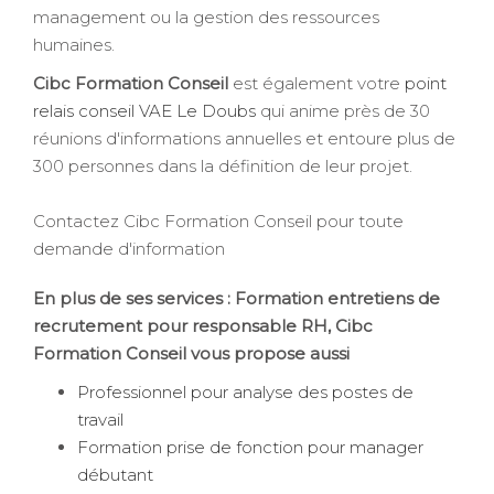
management ou la gestion des ressources
humaines.
Cibc Formation Conseil
est également votre
point
relais conseil VAE Le Doubs
qui anime près de 30
réunions d'informations annuelles et entoure plus de
300 personnes dans la définition de leur projet.
Contactez Cibc Formation Conseil pour toute
demande d'information
En plus de ses services :
Formation entretiens de
recrutement pour responsable RH
, Cibc
Formation Conseil vous propose aussi
Professionnel pour analyse des postes de
travail
Formation prise de fonction pour manager
débutant