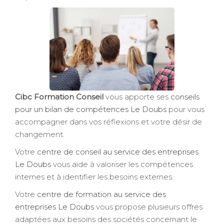
Cibc Formation Conseil
vous apporte ses
conseils
pour un bilan de compétences Le Doubs
pour vous
accompagner dans vos réflexions et votre désir de
changement.
Votre
centre de conseil au service des entreprises
Le Doubs
vous aide à valoriser les compétences
internes et à identifier les besoins externes.
Votre
centre de formation au service des
entreprises Le Doubs
vous propose plusieurs offres
adaptées aux besoins des sociétés concernant le