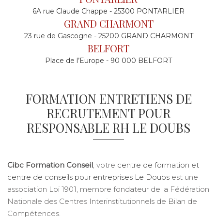
6A rue Claude Chappe - 25300 PONTARLIER
GRAND CHARMONT
23 rue de Gascogne - 25200 GRAND CHARMONT
BELFORT
Place de l’Europe - 90 000 BELFORT
FORMATION ENTRETIENS DE
RECRUTEMENT POUR
RESPONSABLE RH LE DOUBS
Cibc Formation Conseil
, votre
centre de formation et
centre de conseils pour entreprises Le Doubs
est une
association Loi 1901, membre fondateur de la Fédération
Nationale des Centres Interinstitutionnels de Bilan de
Compétences.