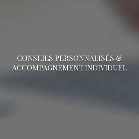
CONSEILS PERSONNALISÉS &
ACCOMPAGNEMENT INDIVIDUEL