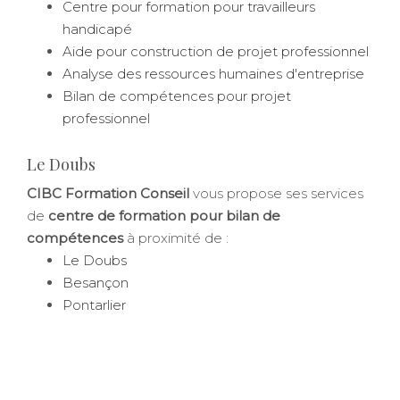
Centre pour formation pour travailleurs
handicapé
Aide pour construction de projet professionnel
Analyse des ressources humaines d'entreprise
Bilan de compétences pour projet
professionnel
Le Doubs
CIBC Formation Conseil
vous propose ses services
de
centre de formation pour bilan de
compétences
à proximité de :
Le Doubs
Besançon
Pontarlier