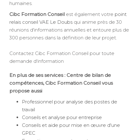
humaines.
Cibc Formation Conseil
est également votre
point
relais conseil VAE Le Doubs
qui anime près de 30
réunions d'informations annuelles et entoure plus de
300 personnes dans la définition de leur projet.
Contactez Cibc Formation Conseil pour toute
demande d'information
En plus de ses services :
Centre de bilan de
compétences
, Cibc Formation Conseil vous
propose aussi
Professionnel pour analyse des postes de
travail
Conseils et analyse pour entreprise
Conseils et aide pour mise en œuvre d'une
GPEC