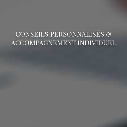
CONSEILS PERSONNALISÉS &
ACCOMPAGNEMENT INDIVIDUEL