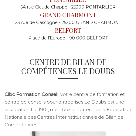
6A rue Claude Chappe - 25300 PONTARLIER
GRAND CHARMONT
23 rue de Gascogne - 25200 GRAND CHARMONT
BELFORT
Place de l’Europe - 90 000 BELFORT
CENTRE DE BILAN DE
COMPÉTENCES LE DOUBS
Cibc Formation Conseil
, votre
centre de formation et
centre de conseils pour entreprises Le Doubs
est une
association Loi 1901, membre fondateur de la Fédération
Nationale des Centres Interinstitutionnels de Bilan de
Compétences.