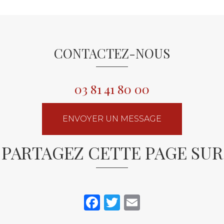
CONTACTEZ-NOUS
03 81 41 80 00
ENVOYER UN MESSAGE
PARTAGEZ CETTE PAGE SUR
Facebook
Twitter
Email