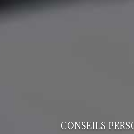
CONSEILS PERS