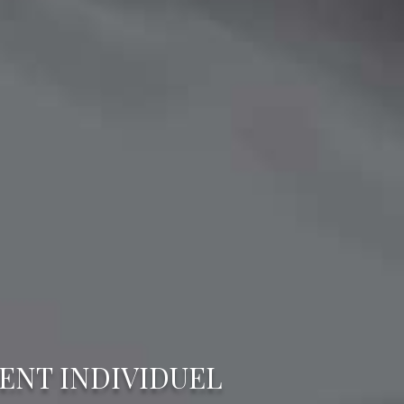
ENT INDIVIDUEL