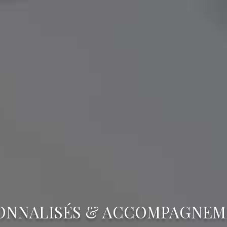
ONNALISÉS & ACCOMPAGNEM