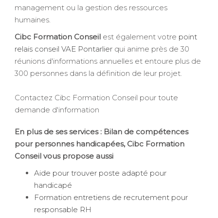
management ou la gestion des ressources
humaines.
Cibc Formation Conseil
est également votre
point
relais conseil VAE Pontarlier
qui anime près de 30
réunions d'informations annuelles et entoure plus de
300 personnes dans la définition de leur projet.
Contactez Cibc Formation Conseil pour toute
demande d'information
En plus de ses services :
Bilan de compétences
pour personnes handicapées
, Cibc Formation
Conseil vous propose aussi
Aide pour trouver poste adapté pour
handicapé
Formation entretiens de recrutement pour
responsable RH