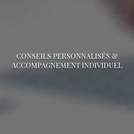
CONSEILS PERSONNALISÉS &
ACCOMPAGNEMENT INDIVIDUEL