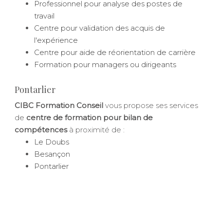
Professionnel pour analyse des postes de
travail
Centre pour validation des acquis de
l'expérience
Centre pour aide de réorientation de carrière
Formation pour managers ou dirigeants
Pontarlier
CIBC Formation Conseil
vous propose ses services
de
centre de formation pour bilan de
compétences
à proximité de :
Le Doubs
Besançon
Pontarlier