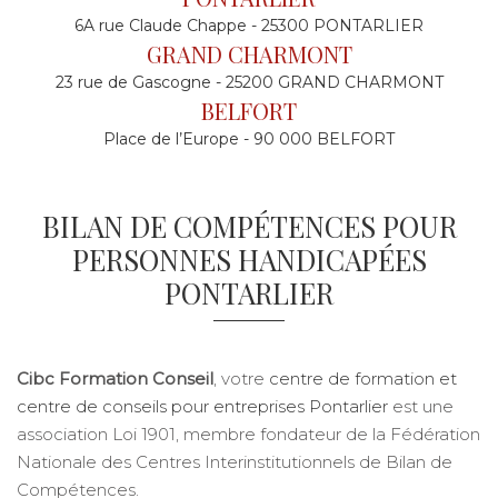
6A rue Claude Chappe - 25300 PONTARLIER
GRAND CHARMONT
23 rue de Gascogne - 25200 GRAND CHARMONT
BELFORT
Place de l’Europe - 90 000 BELFORT
BILAN DE COMPÉTENCES POUR
PERSONNES HANDICAPÉES
PONTARLIER
Cibc Formation Conseil
, votre
centre de formation et
centre de conseils pour entreprises Pontarlier
est une
association Loi 1901, membre fondateur de la Fédération
Nationale des Centres Interinstitutionnels de Bilan de
Compétences.