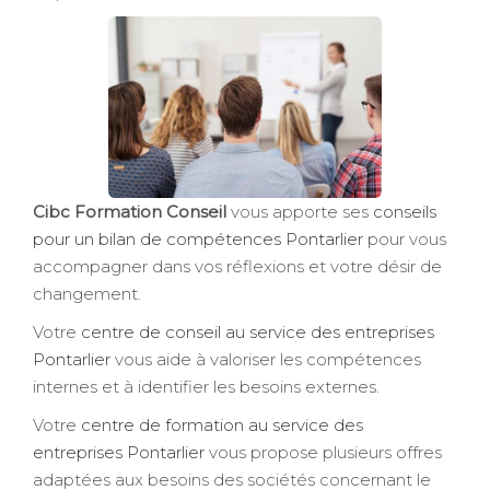
Cibc Formation Conseil
vous apporte ses
conseils
pour un bilan de compétences Pontarlier
pour vous
accompagner dans vos réflexions et votre désir de
changement.
Votre
centre de conseil au service des entreprises
Pontarlier
vous aide à valoriser les compétences
internes et à identifier les besoins externes.
Votre
centre de formation au service des
entreprises Pontarlier
vous propose plusieurs offres
adaptées aux besoins des sociétés concernant le