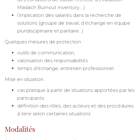
Maslach Burnout Inventory …)
l’implication des salariés dans la recherche de
solutions (groupe de travail, d’échange en équipe
pluridisciplinaire et paritaire…)
Quelques mesures de protection :
outils de communication,
valorisation des responsabilités
temps d’échange, entretien professionnel
Mise en situation :
cas pratique à partir de situations apportées par les
participants
définition des rôles, des acteurs et des procédures
à tenir selon certaines situations
Modalités