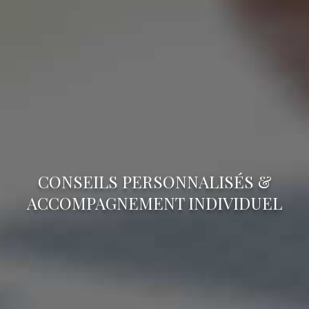
CONSEILS PERSONNALISÉS &
ACCOMPAGNEMENT INDIVIDUEL