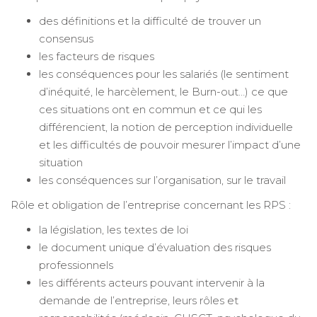
des définitions et la difficulté de trouver un
consensus
les facteurs de risques
les conséquences pour les salariés (le sentiment
d’inéquité, le harcèlement, le Burn-out…) ce que
ces situations ont en commun et ce qui les
différencient, la notion de perception individuelle
et les difficultés de pouvoir mesurer l’impact d’une
situation
les conséquences sur l’organisation, sur le travail
Rôle et obligation de l’entreprise concernant les RPS :
la législation, les textes de loi
le document unique d’évaluation des risques
professionnels
les différents acteurs pouvant intervenir à la
demande de l’entreprise, leurs rôles et