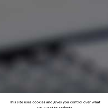
This site uses cookies and gives you control over what