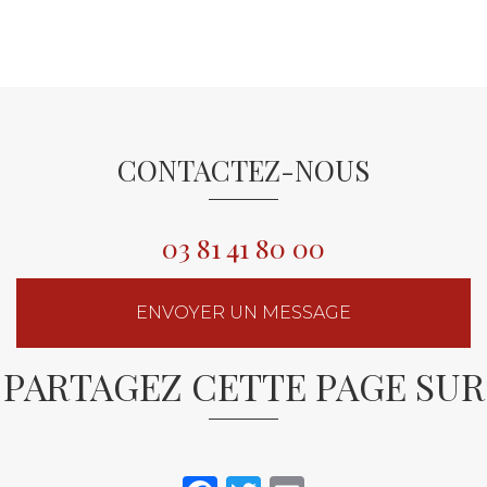
CONTACTEZ-NOUS
03 81 41 80 00
ENVOYER UN MESSAGE
PARTAGEZ CETTE PAGE SUR