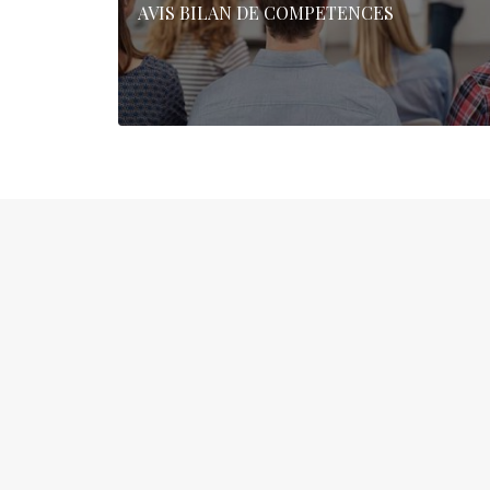
AVIS BILAN DE COMPETENCES