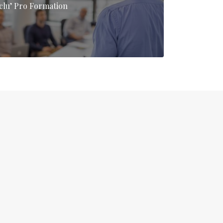
clu’ Pro Formation