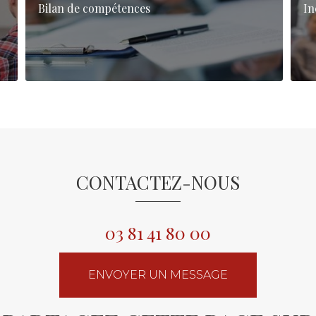
Bilan de compétences
In
CONTACTEZ-NOUS
03 81 41 80 00
ENVOYER UN MESSAGE