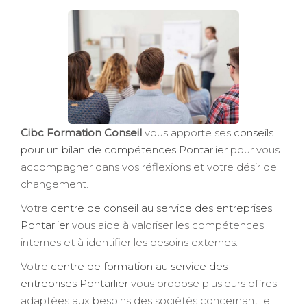
Cibc Formation Conseil
vous apporte ses
conseils
pour un bilan de compétences Pontarlier
pour vous
accompagner dans vos réflexions et votre désir de
changement.
Votre
centre de conseil au service des entreprises
Pontarlier
vous aide à valoriser les compétences
internes et à identifier les besoins externes.
Votre
centre de formation au service des
entreprises Pontarlier
vous propose plusieurs offres
adaptées aux besoins des sociétés concernant le