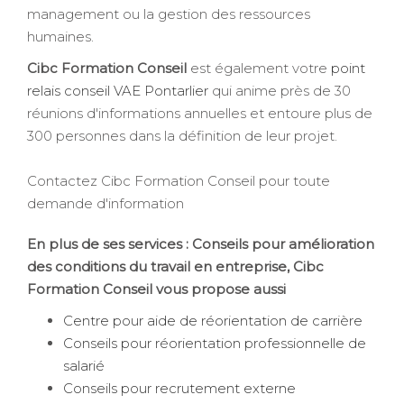
management ou la gestion des ressources
humaines.
Cibc Formation Conseil
est également votre
point
relais conseil VAE Pontarlier
qui anime près de 30
réunions d'informations annuelles et entoure plus de
300 personnes dans la définition de leur projet.
Contactez Cibc Formation Conseil pour toute
demande d'information
En plus de ses services :
Conseils pour amélioration
des conditions du travail en entreprise
, Cibc
Formation Conseil vous propose aussi
Centre pour aide de réorientation de carrière
Conseils pour réorientation professionnelle de
salarié
Conseils pour recrutement externe