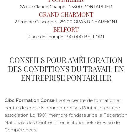
6A rue Claude Chappe - 25300 PONTARLIER
GRAND CHARMONT
23 rue de Gascogne - 25200 GRAND CHARMONT
BELFORT
Place de l’Europe - 90 000 BELFORT
CONSEILS POUR AMÉLIORATION
DES CONDITIONS DU TRAVAIL EN
ENTREPRISE PONTARLIER
Cibc Formation Conseil
, votre
centre de formation et
centre de conseils pour entreprises Pontarlier
est une
association Loi 1901, membre fondateur de la Fédération
Nationale des Centres Interinstitutionnels de Bilan de
Compétences.