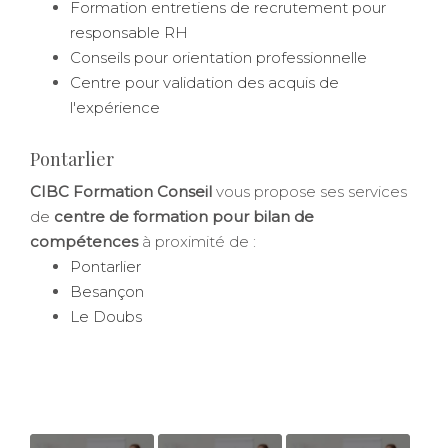
Formation entretiens de recrutement pour
responsable RH
Conseils pour orientation professionnelle
Centre pour validation des acquis de
l'expérience
Pontarlier
CIBC Formation Conseil
vous propose ses services
de
centre de formation pour bilan de
compétences
à proximité de :
Pontarlier
Besançon
Le Doubs