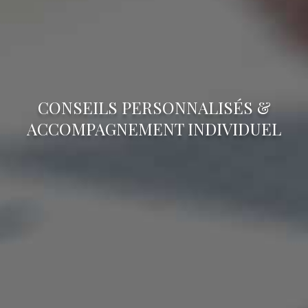
CONSEILS PERSONNALISÉS &
ACCOMPAGNEMENT INDIVIDUEL