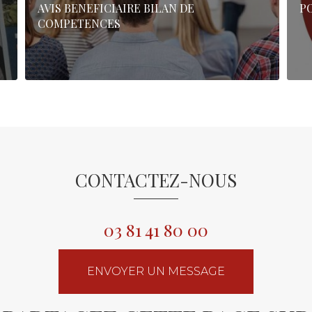
AVIS BENEFICIAIRE BILAN DE
P
COMPETENCES
CONTACTEZ-NOUS
03 81 41 80 00
ENVOYER UN MESSAGE