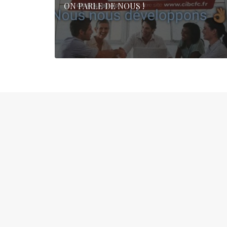
ON PARLE DE NOUS !