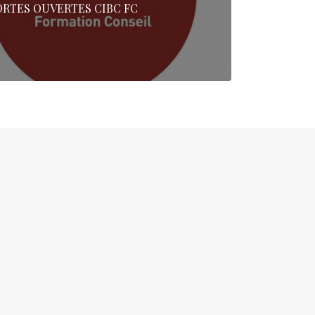
ORTES OUVERTES CIBC FC