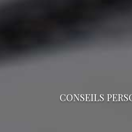
CONSEILS PERS