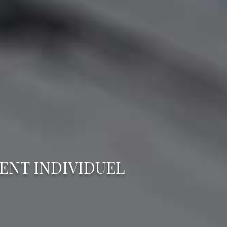
ENT INDIVIDUEL