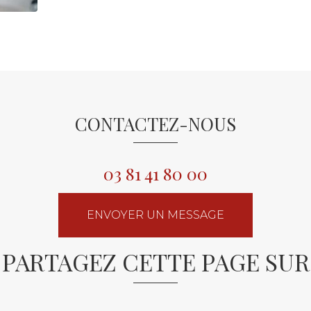
CONTACTEZ-NOUS
03 81 41 80 00
ENVOYER UN MESSAGE
PARTAGEZ CETTE PAGE SUR