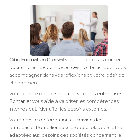
Cibc Formation Conseil
vous apporte ses
conseils
pour un bilan de compétences Pontarlier
pour vous
accompagner dans vos réflexions et votre désir de
changement.
Votre
centre de conseil au service des entreprises
Pontarlier
vous aide à valoriser les compétences
internes et à identifier les besoins externes.
Votre
centre de formation au service des
entreprises Pontarlier
vous propose plusieurs offres
adaptées aux besoins des sociétés concernant le