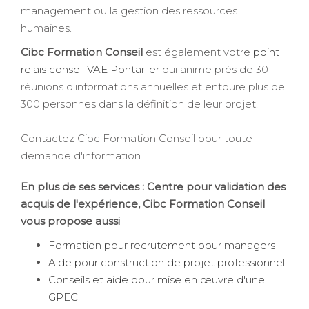
management ou la gestion des ressources
humaines.
Cibc Formation Conseil
est également votre
point
relais conseil VAE Pontarlier
qui anime près de 30
réunions d'informations annuelles et entoure plus de
300 personnes dans la définition de leur projet.
Contactez Cibc Formation Conseil pour toute
demande d'information
En plus de ses services :
Centre pour validation des
acquis de l'expérience
, Cibc Formation Conseil
vous propose aussi
Formation pour recrutement pour managers
Aide pour construction de projet professionnel
Conseils et aide pour mise en œuvre d'une
GPEC