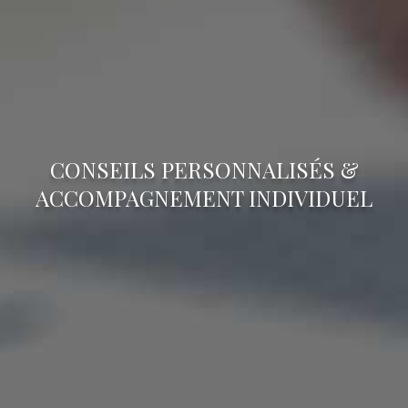
CONSEILS PERSONNALISÉS &
ACCOMPAGNEMENT INDIVIDUEL