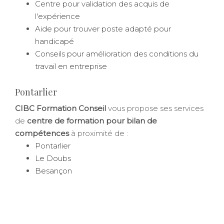
Centre pour validation des acquis de
l'expérience
Aide pour trouver poste adapté pour
handicapé
Conseils pour amélioration des conditions du
travail en entreprise
Pontarlier
CIBC Formation Conseil
vous propose ses services
de
centre de formation pour bilan de
compétences
à proximité de :
Pontarlier
Le Doubs
Besançon