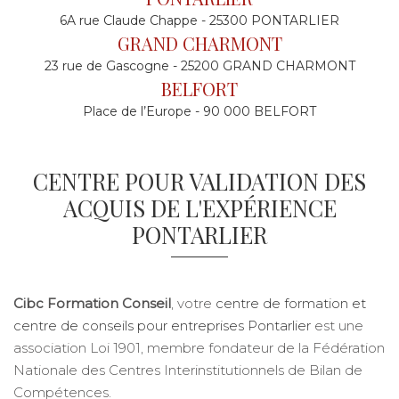
6A rue Claude Chappe - 25300 PONTARLIER
GRAND CHARMONT
23 rue de Gascogne - 25200 GRAND CHARMONT
BELFORT
Place de l’Europe - 90 000 BELFORT
CENTRE POUR VALIDATION DES
ACQUIS DE L'EXPÉRIENCE
PONTARLIER
Cibc Formation Conseil
, votre
centre de formation et
centre de conseils pour entreprises Pontarlier
est une
association Loi 1901, membre fondateur de la Fédération
Nationale des Centres Interinstitutionnels de Bilan de
Compétences.