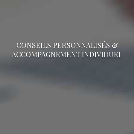
CONSEILS PERSONNALISÉS &
ACCOMPAGNEMENT INDIVIDUEL