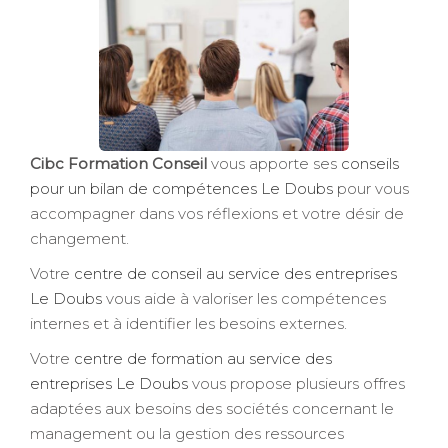
Cibc Formation Conseil
vous apporte ses
conseils
pour un bilan de compétences Le Doubs
pour vous
accompagner dans vos réflexions et votre désir de
changement.
Votre
centre de conseil au service des entreprises
Le Doubs
vous aide à valoriser les compétences
internes et à identifier les besoins externes.
Votre
centre de formation au service des
entreprises Le Doubs
vous propose plusieurs offres
adaptées aux besoins des sociétés concernant le
management ou la gestion des ressources