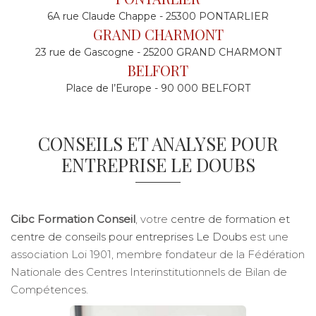
6A rue Claude Chappe - 25300 PONTARLIER
GRAND CHARMONT
23 rue de Gascogne - 25200 GRAND CHARMONT
BELFORT
Place de l’Europe - 90 000 BELFORT
CONSEILS ET ANALYSE POUR
ENTREPRISE LE DOUBS
Cibc Formation Conseil
, votre
centre de formation et
centre de conseils pour entreprises Le Doubs
est une
association Loi 1901, membre fondateur de la Fédération
Nationale des Centres Interinstitutionnels de Bilan de
Compétences.