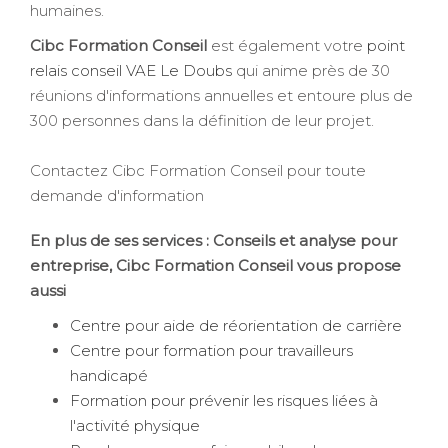
humaines.
Cibc Formation Conseil
est également votre
point
relais conseil VAE Le Doubs
qui anime près de 30
réunions d'informations annuelles et entoure plus de
300 personnes dans la définition de leur projet.
Contactez Cibc Formation Conseil pour toute
demande d'information
En plus de ses services :
Conseils et analyse pour
entreprise
, Cibc Formation Conseil vous propose
aussi
Centre pour aide de réorientation de carrière
Centre pour formation pour travailleurs
handicapé
Formation pour prévenir les risques liées à
l'activité physique