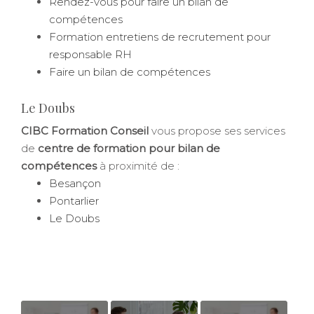
Rendez-vous pour faire un bilan de
compétences
Formation entretiens de recrutement pour
responsable RH
Faire un bilan de compétences
Le Doubs
CIBC Formation Conseil
vous propose ses services
de
centre de formation pour bilan de
compétences
à proximité de :
Besançon
Pontarlier
Le Doubs