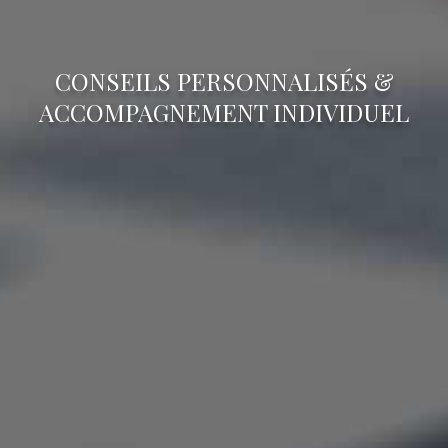
CONSEILS PERSONNALISÉS &
ACCOMPAGNEMENT INDIVIDUEL