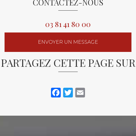
CONTACTEZ-NOUS
03 81 41 80 00
ENVOYER UN MESSAGE
PARTAGEZ CETTE PAGE SUR
Facebook
Twitter
Email