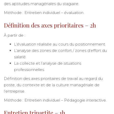
des aptitudes managériales du stagiaire.
Méthode : Entretien individuel – évaluation.
Définition des axes prioritaires – 2h
À partir de :
L’évaluation réalisée au cours du positionnement
L’analyse des zones de confort / zones d’effort du
salarié
La collecte et l’analyse de situations
professionnelles
Définition des axes prioritaires de travail au regard du
poste, du contexte et de la culture managériale de
l’entreprise.
Méthode : Entretien individuel – Pédagogie interactive.
Entretien tripartite – 1h