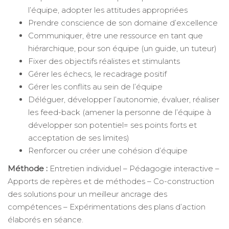
l’équipe, adopter les attitudes appropriées
Prendre conscience de son domaine d’excellence
Communiquer, être une ressource en tant que
hiérarchique, pour son équipe (un guide, un tuteur)
Fixer des objectifs réalistes et stimulants
Gérer les échecs, le recadrage positif
Gérer les conflits au sein de l’équipe
Déléguer, développer l’autonomie, évaluer, réaliser
les feed-back (amener la personne de l’équipe à
développer son potentiel= ses points forts et
acceptation de ses limites)
Renforcer ou créer une cohésion d’équipe
Méthode :
Entretien individuel – Pédagogie interactive –
Apports de repères et de méthodes – Co-construction
des solutions pour un meilleur ancrage des
compétences – Expérimentations des plans d’action
élaborés en séance.