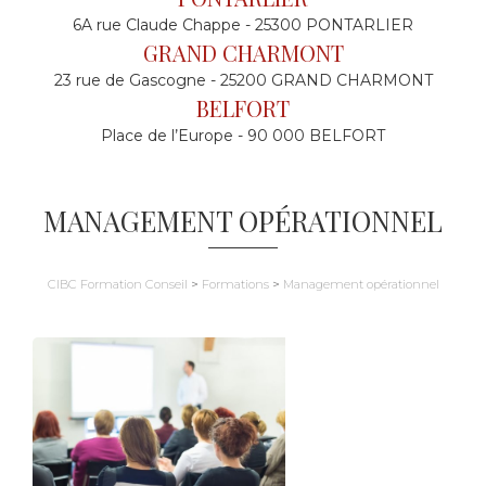
6A rue Claude Chappe - 25300 PONTARLIER
GRAND CHARMONT
23 rue de Gascogne - 25200 GRAND CHARMONT
BELFORT
Place de l’Europe - 90 000 BELFORT
MANAGEMENT OPÉRATIONNEL
CIBC Formation Conseil
>
Formations
>
Management opérationnel