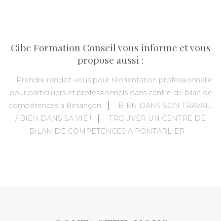
Cibc Formation Conseil vous informe et vous
propose aussi :
Prendre rendez-vous pour réorientation professionnelle
pour particuliers et professionnels dans centre de bilan de
compétences à Besançon
BIEN DANS SON TRAVAIL
/ BIEN DANS SA VIE !
TROUVER UN CENTRE DE
BILAN DE COMPETENCES A PONTARLIER