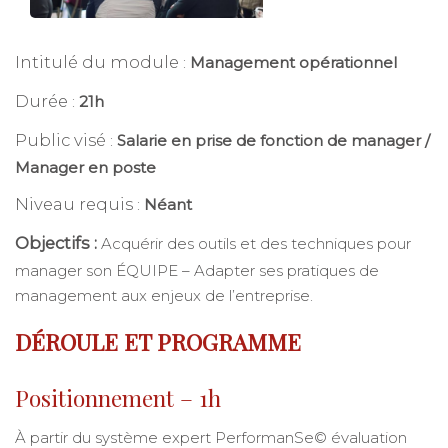
Intitulé du module
:
Management opérationnel
Durée
:
21h
Public visé
:
Salarie en prise de fonction de manager /
Manager en poste
Niveau requis
:
Néant
Objectifs :
Acquérir des outils et des techniques pour
manager son ÉQUIPE – Adapter ses pratiques de
management aux enjeux de l’entreprise.
DÉROULE ET PROGRAMME
Positionnement – 1h
À partir du système expert PerformanSe© évaluation