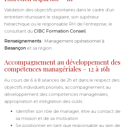
Validation des objectifs prioritaires dans le cadre d’un
entretien réunissant le stagiaire, son supérieur
hiérarchique ou le responsable RH de l’entreprise, le
consultant du
CIBC Formation Conseil.
Renseignements
: Management opérationnel à
Besançon
et sa région.
Accompagnement au développement des
compétences managériales – 12 à 16h
Au cours de 6 à 8 séances de 2h et dans le respect des
objectifs individuels priorisés, accompagnement au
développement des compétences managériales,
appropriation et intégration des outils :
Identifier son rôle de manager, être au contact de
sa mission et de sa motivation
Se positionner en tant que responsable au sein de