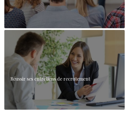
Réussir ses entretiens de recrutement