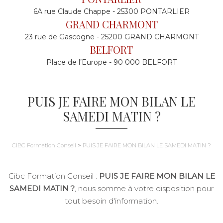
6A rue Claude Chappe - 25300 PONTARLIER
GRAND CHARMONT
23 rue de Gascogne - 25200 GRAND CHARMONT
BELFORT
Place de l’Europe - 90 000 BELFORT
PUIS JE FAIRE MON BILAN LE
SAMEDI MATIN ?
CIBC Formation Conseil
>
PUIS JE FAIRE MON BILAN LE SAMEDI MATIN ?
Cibc Formation Conseil :
PUIS JE FAIRE MON BILAN LE
SAMEDI MATIN ?
, nous somme à votre disposition pour
tout besoin d'information.