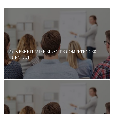
AVIS BENEFICAIRE BILAN DE COMPETENCES
BURN OUT