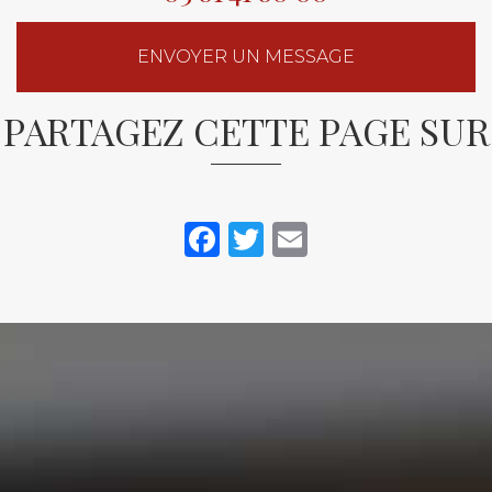
ENVOYER UN MESSAGE
PARTAGEZ CETTE PAGE SUR
Facebook
Twitter
Email