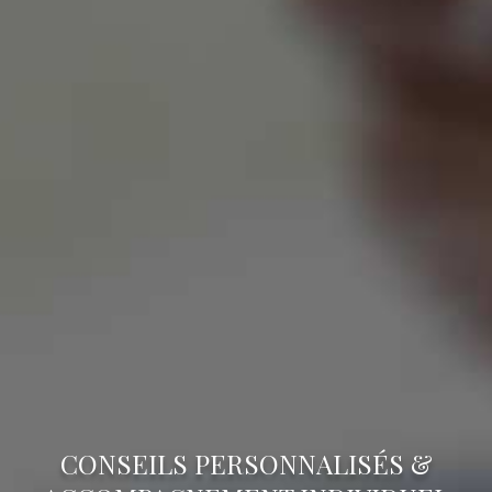
CONSEILS PERSONNALISÉS &