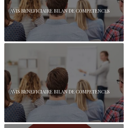
AVIS BENEFICIAIRE BILAN DE COMPETENCES
AVIS BENEFICIAIRE BILAN DE COMPETENCES