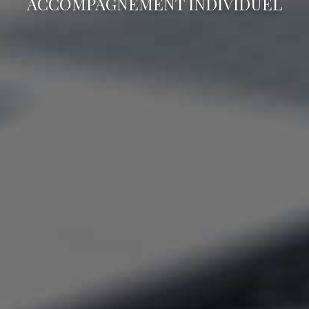
ACCOMPAGNEMENT INDIVIDUEL