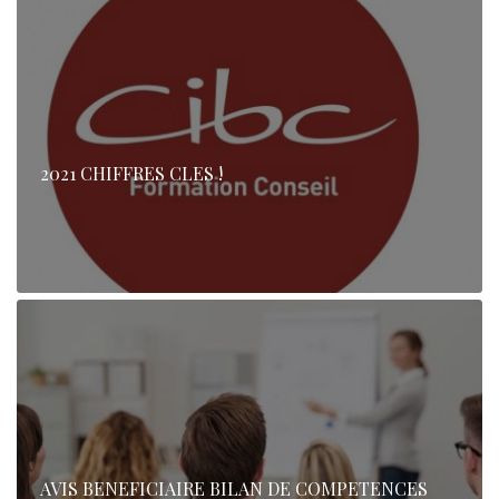
2021 CHIFFRES CLES !
AVIS BENEFICIAIRE BILAN DE COMPETENCES