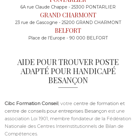
6A rue Claude Chappe - 25300 PONTARLIER
GRAND CHARMONT
23 rue de Gascogne - 25200 GRAND CHARMONT
BELFORT
Place de l’Europe - 90 000 BELFORT
AIDE POUR TROUVER POSTE
ADAPTÉ POUR HANDICAPÉ
BESANÇON
Cibc Formation Conseil
, votre
centre de formation et
centre de conseils pour entreprises Besançon
est une
association Loi 1901, membre fondateur de la Fédération
Nationale des Centres Interinstitutionnels de Bilan de
Compétences.