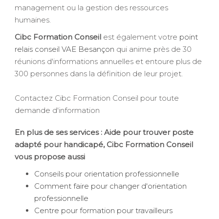
management ou la gestion des ressources
humaines.
Cibc Formation Conseil
est également votre
point
relais conseil VAE Besançon
qui anime près de 30
réunions d'informations annuelles et entoure plus de
300 personnes dans la définition de leur projet.
Contactez Cibc Formation Conseil pour toute
demande d'information
En plus de ses services :
Aide pour trouver poste
adapté pour handicapé
, Cibc Formation Conseil
vous propose aussi
Conseils pour orientation professionnelle
Comment faire pour changer d'orientation
professionnelle
Centre pour formation pour travailleurs