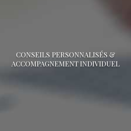
CONSEILS PERSONNALISÉS &
ACCOMPAGNEMENT INDIVIDUEL