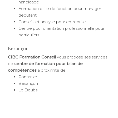
handicapé
Formation prise de fonction pour manager
débutant
Conseils et analyse pour entreprise
Centre pour orientation professionnelle pour
particuliers
Besançon
CIBC Formation Conseil
vous propose ses services
de
centre de formation pour bilan de
compétences
à proximité de :
Pontarlier
Besançon
Le Doubs