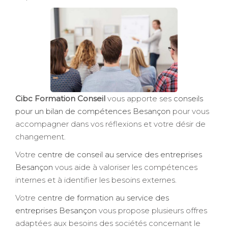
Cibc Formation Conseil
vous apporte ses
conseils
pour un bilan de compétences Besançon
pour vous
accompagner dans vos réflexions et votre désir de
changement.
Votre
centre de conseil au service des entreprises
Besançon
vous aide à valoriser les compétences
internes et à identifier les besoins externes.
Votre
centre de formation au service des
entreprises Besançon
vous propose plusieurs offres
adaptées aux besoins des sociétés concernant le