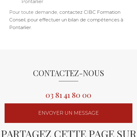
Pontarlier
Pour toute demande,
contactez CIBC Formation
Conseil, pour effectuer un bilan de compétences à
Pontarlier
.
CONTACTEZ-NOUS
03 81 41 80 00
ENVOYER UN MESSAGE
PARTAGEZ CETTE PAGE SUR