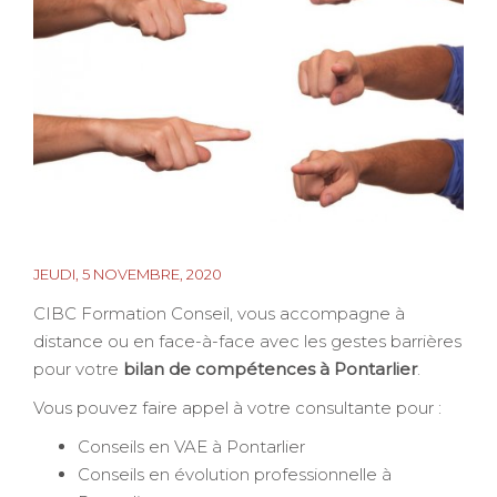
JEUDI, 5 NOVEMBRE, 2020
CIBC Formation Conseil, vous accompagne à
distance ou en face-à-face avec les gestes barrières
pour votre
bilan de compétences à Pontarlier
.
Vous pouvez faire appel à votre consultante pour :
Conseils en VAE à Pontarlier
Conseils en évolution professionnelle à