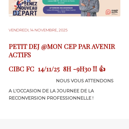
VENDREDI, 14 NOVEMBRE, 2025
PETIT DEJ @MON CEP PAR AVENIR
ACTIFS
CIBC FC 14/11/25 8H -9H30 !!! 👍
NOUS VOUS ATTENDONS
A L'OCCASION DE LA JOURNEE DE LA
RECONVERSION PROFESSIONNELLE !