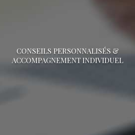
CONSEILS PERSONNALISÉS &
ACCOMPAGNEMENT INDIVIDUEL