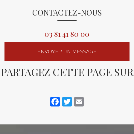
CONTACTEZ-NOUS
03 81 41 80 00
ENVOYER UN MESSAGE
PARTAGEZ CETTE PAGE SUR
Facebook
Twitter
Email