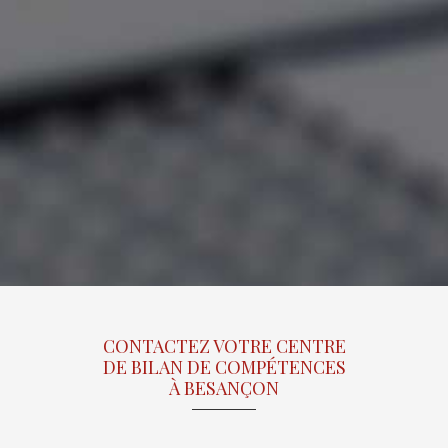
CONTACTEZ VOTRE CENTRE
DE BILAN DE COMPÉTENCES
À BESANÇON