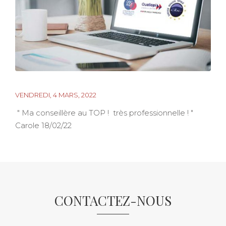
VENDREDI, 4 MARS, 2022
" Ma conseillère au TOP ! très professionnelle ! "
Carole 18/02/22
CONTACTEZ-NOUS